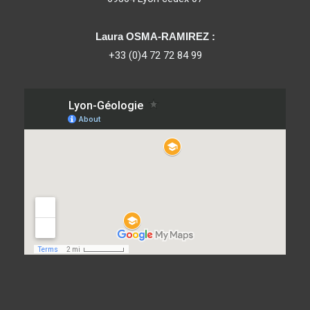
Laura OSMA-RAMIREZ :
+33 (0)4 72 72 84 99