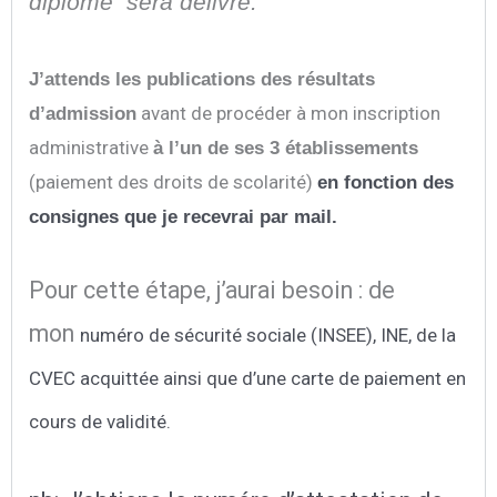
diplôme sera délivré.
J’attends les publications des résultats
avant de procéder à mon inscription
d’admission
administrative
à l’un de ses 3 établissements
(paiement des droits de scolarité)
en fonction des
consignes que je recevrai par mail
.
Pour cette étape, j’aurai besoin : de
mon
numéro de sécurité sociale (INSEE), INE, de la
CVEC acquittée ainsi que d’une carte de paiement en
cours de validité.