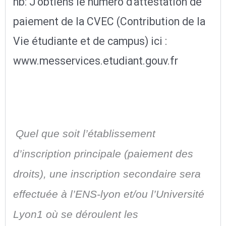
nb: J’obtiens le numéro d’attestation de
paiement de la CVEC (Contribution de la
Vie étudiante et de campus) ici :
www.messervices.etudiant.gouv.fr
Quel que soit l’établissement
d’inscription principale (paiement des
droits), une inscription secondaire sera
effectuée à l’ENS-lyon et/ou l’Université
Lyon1 où se déroulent les