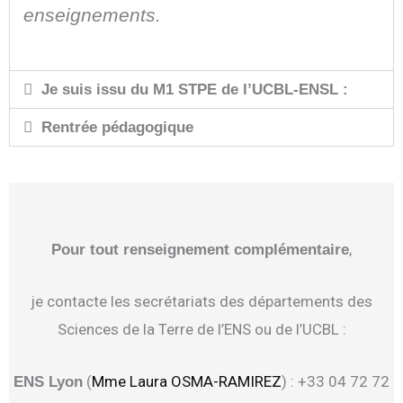
enseignements.
Je suis issu du M1 STPE de l’UCBL-ENSL :
Rentrée pédagogique
,
Pour tout renseignement complémentaire
je contacte les secrétariats des départements des
Sciences de la Terre de l’ENS ou de l’UCBL :
(
Mme Laura OSMA-RAMIREZ
) : +33 04 72 72
ENS Lyon