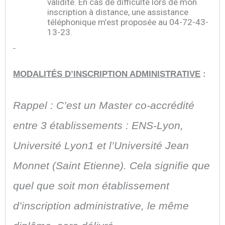
validité. En cas de difficulté lors de mon
inscription à distance, une assistance
téléphonique m’est proposée au 04-72-43-
13-23.
MODALITÉS D’INSCRIPTION ADMINISTRATIVE
:
Rappel : C’est un Master co-accrédité
entre 3 établissements : ENS-Lyon,
Université Lyon1 et l’Université Jean
Monnet (Saint Etienne). Cela signifie que
quel que soit mon établissement
d’inscription administrative, le même