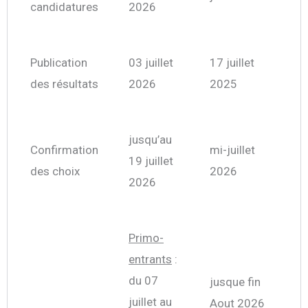
candidatures
2026
Publication
03 juillet
17 juillet
des résultats
2026
2025
jusqu’au
Confirmation
mi-juillet
19 juillet
des choix
2026
2026
Primo-
entrants
:
du 07
jusque fin
juillet au
Aout 2026