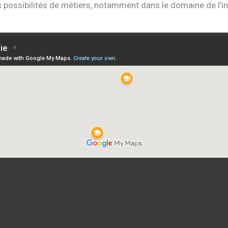
s possibilités de métiers, notamment dans le domaine de l’in